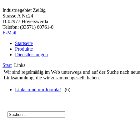
Industriegebiet Zeißig
Strasse A Nr.24
D-02977 Hoyerswerda
Telefon: (03571) 60761-0
E-Mail
Startseite
Produkte
Dienstleistungen
Start
Links
Wir sind regelmäßig im Web unterwegs und auf der Suche nach neuen
Linksammlung, die wir zusammengestellt haben.
Links rund um Joomla!
(6)