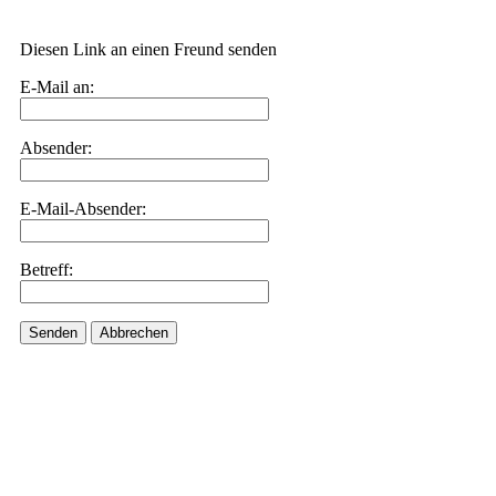
Diesen Link an einen Freund senden
E-Mail an:
Absender:
E-Mail-Absender:
Betreff:
Senden
Abbrechen